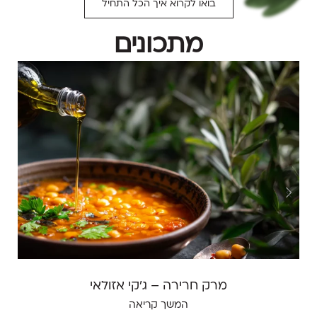
בואו לקרוא איך הכל התחיל
מתכונים
מרק חרירה – ג'קי אזולאי
המשך קריאה