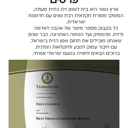
פרסים
ארץ גשור היא בית לשמן זית כתית מעולה,
המשלב מסורת חקלאית רבת שנים עם חדשנות
ישראלית.
כל בקבוק מספר סיפור של אהבה לאדמה
ולזית. מהמסיק ועד הטיפה האחרונה. כבר שנים
שאנחנו מובילים את תחום שמן הזית בישראל,
עם חיבור עמוק לטבע ולחקלאות הגולנית.
ברוכים הבאים לחווייה בטעם ישראלי אמיתי.