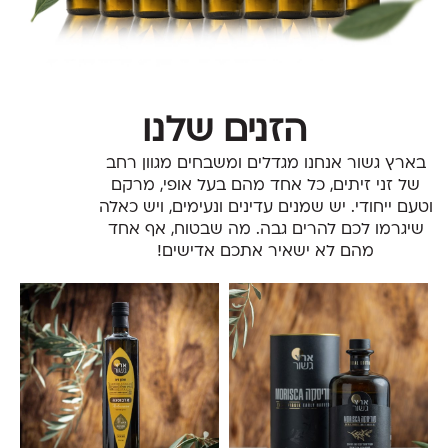
הזנים שלנו
בארץ גשור אנחנו מגדלים ומשבחים מגוון רחב
של זני זיתים, כל אחד מהם בעל אופי, מרקם
וטעם ייחודי. יש שמנים עדינים ונעימים, ויש כאלה
שיגרמו לכם להרים גבה. מה שבטוח, אף אחד
מהם לא ישאיר אתכם אדישים!