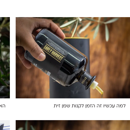
למה עכשיו זה הזמן לקנות שמן זית
האם