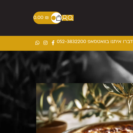
0.00
₪
דברו איתנו בוואטסאפ 052-3832200