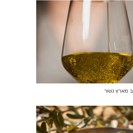
ב מארץ גשור