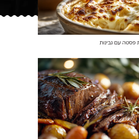
פסטה עם גבינות