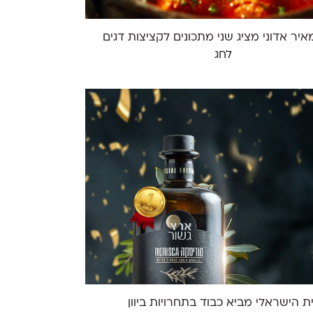
יר אדוני מציג שני מתכונים לקציצות דגים
לחג
ת הישראלי מביא כבוד בתחרויות ביוון