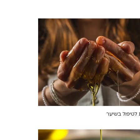
 לטיפול בשיער