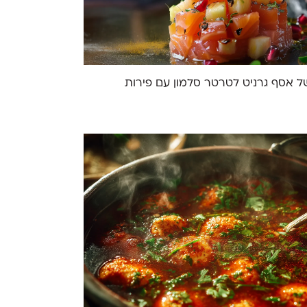
ל אסף גרניט לטרטר סלמון עם פירות