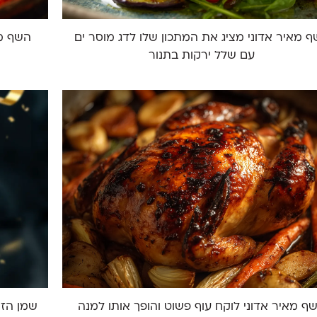
 מאיר אדוני מציג את המתכון שלו לדג מוסר ים
השף מא
עם שלל ירקות בתנור
ף מאיר אדוני לוקח עוף פשוט והופך אותו למנה
שמן הזי