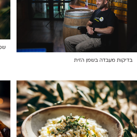
שמן
בדיקות מעבדה בשמן הזית