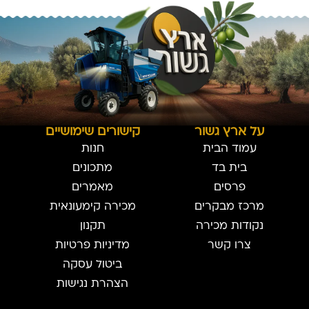
על ארץ גשור
קישורים שימושיים
עמוד הבית
חנות
בית בד
מתכונים
פרסים
מאמרים
מרכז מבקרים
מכירה קימעונאית
נקודות מכירה
תקנון
צרו קשר
מדיניות פרטיות
ביטול עסקה
הצהרת נגישות