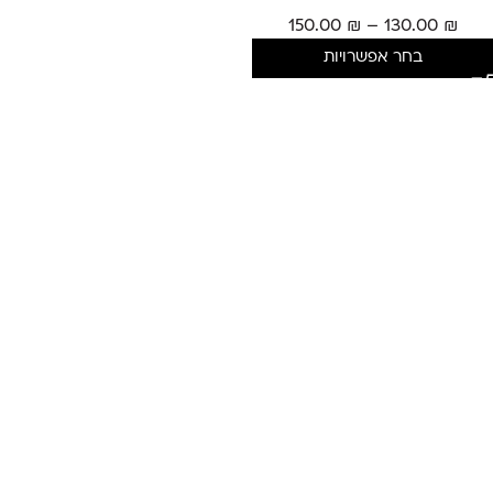
150.00
₪
–
130.00
₪
בחר אפשרויות