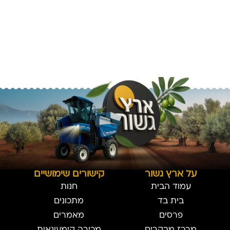
על ארץ גשור
קישורים שימושיים
עמוד הבית
חנות
בית בד
מתכונים
פרסים
מאמרים