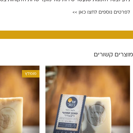
לפרטים נוספים לחצו כאן >>
מוצרים קשורים
מומלץ