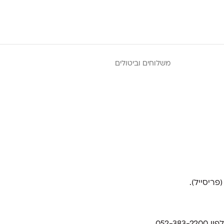
משלוחים וביטולים
052-