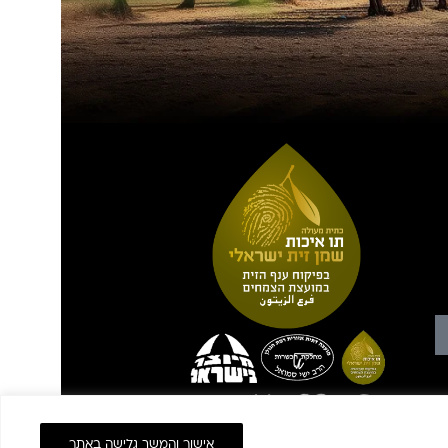
אישור והמשך גלישה באתר