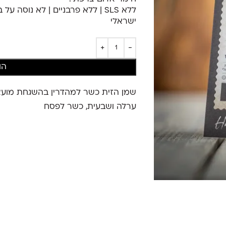
ללא SLS | ללא פרבניים | לא נוסה
ישראלי
הו
שמן הזית כשר למהדרין בהשגחת מועצ
ערלה ושבעית, כשר לפסח